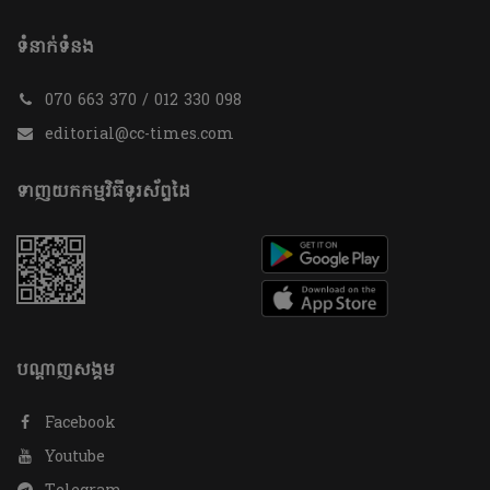
ទំនាក់ទំនង
070 663 370 / 012 330 098
editorial@cc-times.com
ទាញយកកម្មវិធីទូរស័ព្ទដៃ
បណ្តាញសង្គម
Facebook
Youtube