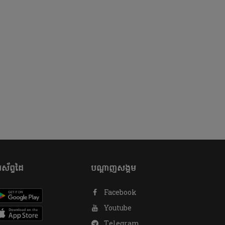
ស័ព្ទដៃ
បណ្តាញសង្គម
Facebook
Youtube
Telegram