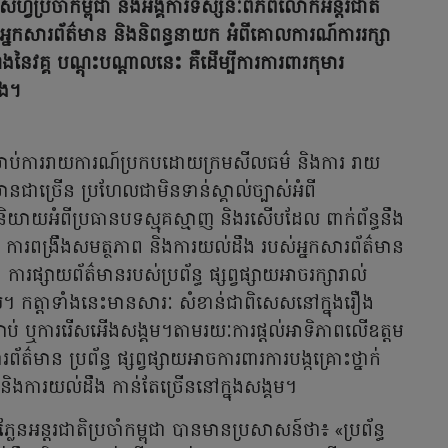
េហ្វប្រចាំកម្ពុជា និងអង្គការទស្សនៈពិភពលោកអន្តរជាតិ
ប់អ្នកសារព័ត៌មាន និងនិពន្ធនាយក អំពីគោលការណ៍ការរក្សា
ៃវគ្គ បណ្ដុះបណ្ដាលនេះ គឺដើម្បីការការពារកុមារ
ើង។
ការរាយការណ៍ប្រកបដោយក្រមសីលធម៌ និងការ រាយ
នជាច្រើន ប្រហែលជាមិនទាន់ស្គាល់ច្បាស់អំពី
យាយអំពីប្រធានបទស្មុគស្មាញ និងរសើបដែល ពាក់ព័ន្ធនឹង
ការពង្រឹងសមត្ថភាព និងការយល់ដឹង របស់អ្នកសារព័ត៌មាន
ការផ្សាយព័ត៌មានរបស់ប្រព័ន្ធ ផ្សព្វផ្សាយអាចរក្សារាល់
េញវ័យ។ កត្តាទាំងនេះមានសារៈ សំខាន់ជាពិសេសនៅក្នុងរឿង
ែកច្បាប់ ឬការរើសអើងសង្គម។តាមរយៈការផ្តល់អាទិភាពលើឧត្តម
៌មាន ប្រព័ន្ធ ផ្សព្វផ្សាយអាចការពារការបង្កគ្រោះថ្នាក់
 និងការយល់ដឹង កាន់តែច្រើននៅក្នុងសង្គម។
ែនអន្តរជាតិប្រចាំកម្ពុជា បានមានប្រសាសន៍ថា៖ «ប្រព័ន្ធ