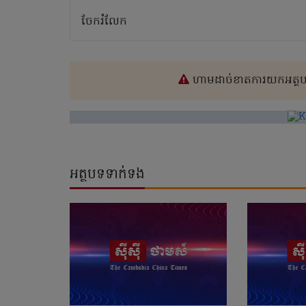
ចែករំលែក
ហាមដាច់ខាតការយកអត្ថបទ
អត្ថបទទាក់ទង