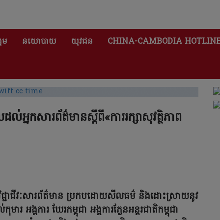
គម
នយោបាយ
យុវជន
CHINA-CAMBODIA HOTLIN
ាលដល់អ្នកសារព័ត៌មានស្តីពី«ការរក្សាសុវត្ថិភាព
ម្ពស់វិជ្ជាជីវៈសារព័ត៌មាន ប្រកបដោយសីលធម៌ និងដោះស្រាយនូវ
មារ អង្គការ ឃែរកម្ពុជា អង្គការភ្លែនអន្តរជាតិកម្ពុជា