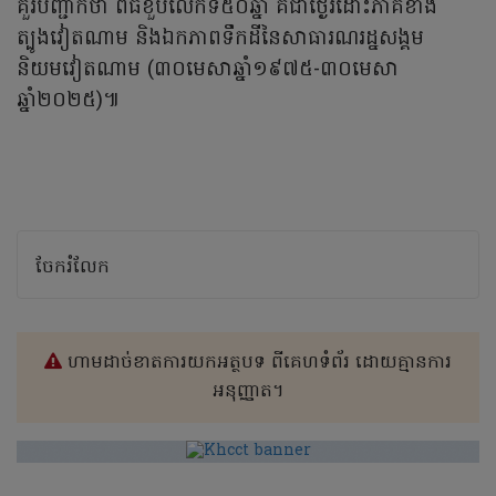
គួរបញ្ជាក់ថា ពិធីខួបលើកទី៥០ឆ្នាំ គឺជាថ្ងៃរំដោះភាគខាង
ត្បូងវៀតណាម និងឯកភាពទឹកដីនៃសាធារណរដ្នសង្គម
និយមវៀតណាម (៣០មេសាឆ្នាំ១៩៧៥-៣០មេសា
ឆ្នាំ២០២៥)៕
ចែករំលែក
ហាមដាច់ខាតការយកអត្ថបទ ពីគេហទំព័រ ដោយគ្មានការ
អនុញ្ញាត។