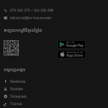
070 663 370 / 012 330 098
editorial@cc-times.com
ទាញយកកម្មវិធីទូរស័ព្ទដៃ
បណ្តាញសង្គម
Facebook
Youtube
Telegram
Tiktok