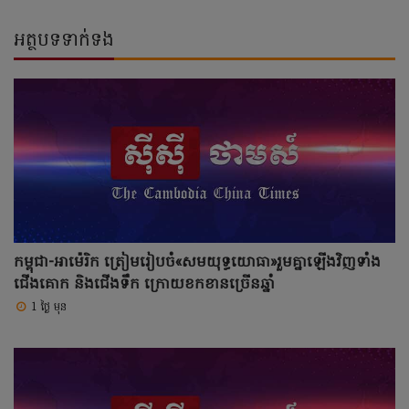
អត្ថបទទាក់ទង
កម្ពុជា-អាម៉េរិក ត្រៀមរៀបចំ«សមយុទ្ធយោធា»រួមគ្នាឡើងវិញទាំង
ជើងគោក និងជើងទឹក ក្រោយខកខានច្រើនឆ្នាំ
1 ថ្ងៃ មុន