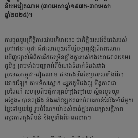
និយមវៀតណាម (៣០មេសាឆ្នាំ១៩៧៥-៣០មេសា
ឆ្នាំ២០២៥)។
ការចូលរួមព្រឹត្តិការណ៍មហិមារនេះ ជាកិត្តិយសដ៍ធំធេងរបស់
ប្រជាជនកម្ពុជា គឺជាសារមួយដើម្បីបង្ហាញឱ្យពិភពលោក
ឃើញច្បាស់អំពីការរីកចម្រើនខ្លាំងក្លារបស់កងយោធពលខេមរ
ភូមិន្ទ ព្រមទាំងបញ្ជាក់អំពីចំណងទំនាក់ទំនងរវាង
ប្រទេសកម្ពុជា-វៀតណាម រវាងកងទ័ពនៃប្រទេសទាំងពីរ។
ដោយឡែក តាមទិសស្លោក «អ្នកភូមិផងល្អ មិត្តភាពជា
ប្រពៃណី សហប្រតិបត្តិការគ្រប់ជ្រុងជ្រោយ ស្អិតរមួតយូរ
អង្វែង» បានពង្រឹង និងអភិវឌ្ឍឥតឈប់ឈរកាន់តែរឹងមាំពីមួយ
ថ្ងៃទៅមួយថ្ងៃ រួមចំណែកយ៉ាងសំខាន់ក្នុងការរក្សាសន្តិភាព
ស្ថេរភាពក្នុងតំបន់ និងទូទាំងពិភពលោក។