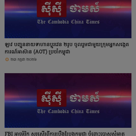
ឡាវ បញ្ជូននាយទាហានប្តូរវេន ២រូប ចូលរួមជាមួយក្រុមអ្នកសង្កេត
ការណ៍អាស៊ាន (AOT) ប្រចាំកម្ពុជា
២៣ កក្កដា ២០២៦
FBI អាម៉េរិក សរសើរពីការប្រឹងប្រែងកម្ពុជា ចំពោះបោសសំអាត