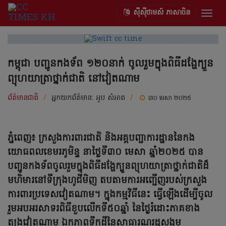
ស៊ីស៊ីថាមស៍ ភាសាចិន
Togg
navig
កម្ពុជា បញ្ជូនកងទ័ព ១២០នាក់ ចូលរួមក្នុងពិធីដង្ហែក្បួន
ព្យុហយាត្រាថ្នាក់ជាតិ នៅវៀតណាម
ព័ត៌មានជាតិ
/
អ្នកយកព័ត៌មាន:
អូប សំអាត
/
៣០ មេសា ២០២៥
ភ្នំពេញ៖ ក្រសួងការពារជាតិ និងអគ្គបញ្ជាការដ្នាននៃកង
យោធពលខេមរភូមិន្ទ នាថ្ងៃទី៣០ មេសា ឆ្នាំ២០២៥ បាន
បញ្ជូនកងទ័ពចូលរួមក្នុងពិធីដង្ហែក្បួនព្យុហយាត្រាថ្នាក់ជាតិដ៏
មហិមារនៅទីក្រុងហូជីមិញ តបតាមការអញ្ជើញរបស់ក្រសួង
ការពារប្រទេសវៀតណាម។ ក្នុងកម្មវិធីនេះ ធ្វើឡើងដើម្បីចូល
រួមអបអរសាទរពិធីខួបលើកទី៥០ឆ្នាំ នៃថ្ងៃរំដោះភាគខាង
ត្បូងវៀតណាម ឯកភាពទឹកដីនៃសាធារណរដ្នសង្គម