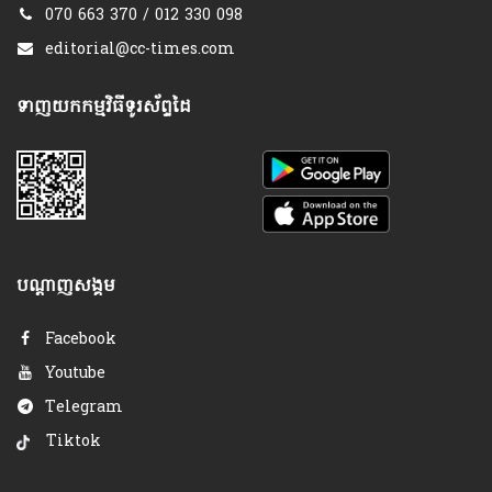
070 663 370 / 012 330 098
editorial@cc-times.com
ទាញយកកម្មវិធីទូរស័ព្ទដៃ
បណ្តាញសង្គម
Facebook
Youtube
Telegram
Tiktok