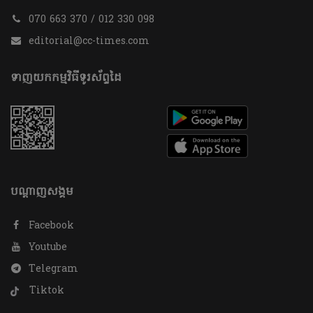
070 663 370 / 012 330 098
editorial@cc-times.com
ទាញយកកម្មវិធីទូរស័ព្ទដៃ
បណ្តាញសង្គម
Facebook
Youtube
Telegram
Tiktok