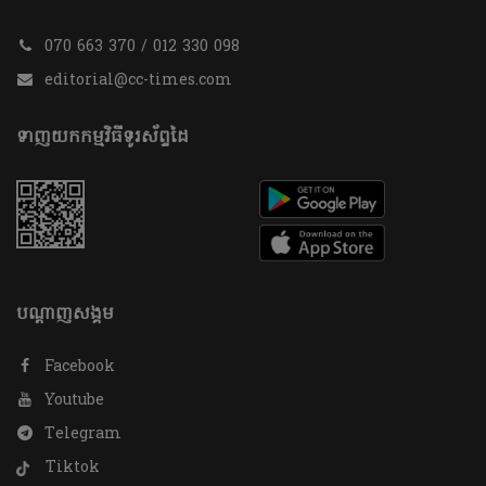
070 663 370 / 012 330 098
editorial@cc-times.com
ទាញយកកម្មវិធីទូរស័ព្ទដៃ
បណ្តាញសង្គម
Facebook
Youtube
Telegram
Tiktok