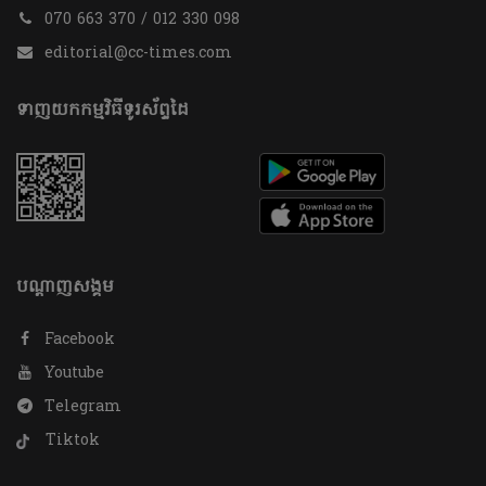
070 663 370 / 012 330 098
editorial@cc-times.com
ទាញយកកម្មវិធីទូរស័ព្ទដៃ
បណ្តាញសង្គម
Facebook
Youtube
Telegram
Tiktok