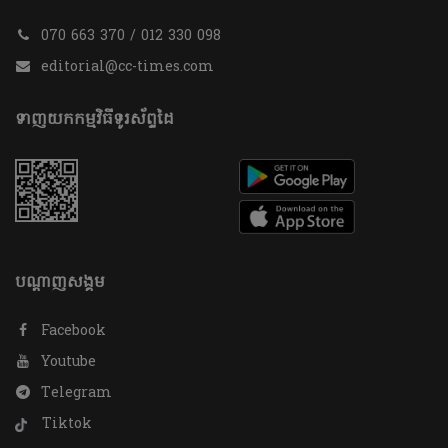
070 663 370 / 012 330 098
editorial@cc-times.com
ទាញយកកម្មវិធីទូរស័ព្ទដៃ
បណ្តាញសង្គម
Facebook
Youtube
Telegram
Tiktok