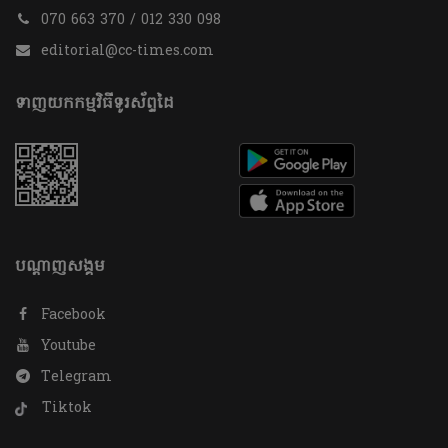
070 663 370 / 012 330 098
editorial@cc-times.com
ទាញយកកម្មវិធីទូរស័ព្ទដៃ
បណ្តាញសង្គម
Facebook
Youtube
Telegram
Tiktok