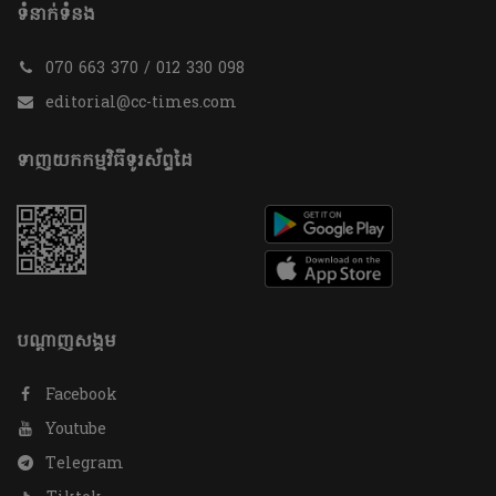
ទំនាក់ទំនង
070 663 370 / 012 330 098
editorial@cc-times.com
ទាញយកកម្មវិធីទូរស័ព្ទដៃ
បណ្តាញសង្គម
Facebook
Youtube
Telegram