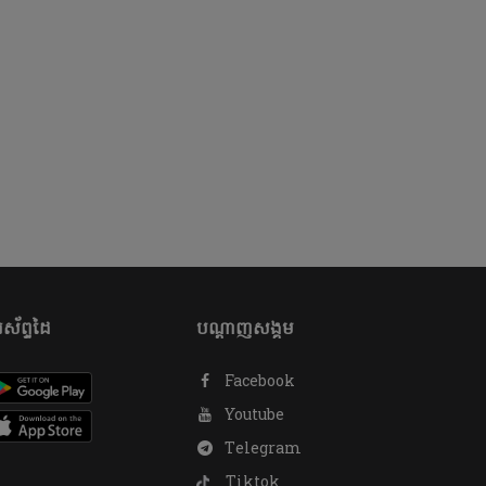
ស័ព្ទដៃ
បណ្តាញសង្គម
Facebook
Youtube
Telegram
Tiktok