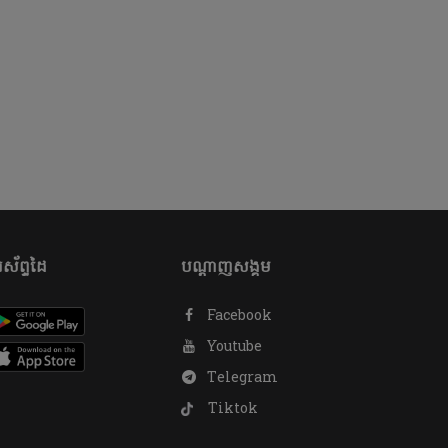
ស័ព្ទដៃ
បណ្តាញសង្គម
Facebook
Youtube
Telegram
Tiktok