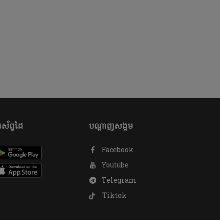
ស័ព្ទដៃ
បណ្តាញសង្គម
Facebook
Youtube
Telegram
Tiktok