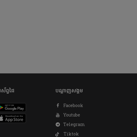
ស័ព្ទដៃ
បណ្តាញសង្គម
Facebook
Youtube
Telegram
Tiktok