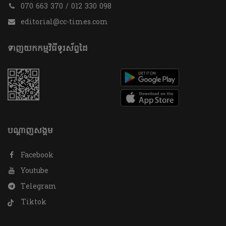
070 663 370 / 012 330 098
editorial@cc-times.com
ទាញយកកម្មវិធីទូរស័ព្ទដៃ
បណ្តាញសង្គម
Facebook
Youtube
Telegram
Tiktok