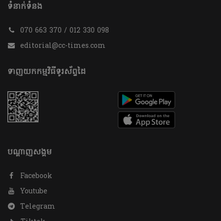
ទំនាក់ទំនង
070 663 370 / 012 330 098
editorial@cc-times.com
ទាញយកកម្មវិធីទូរស័ព្ទដៃ
បណ្តាញសង្គម
Facebook
Youtube
Telegram