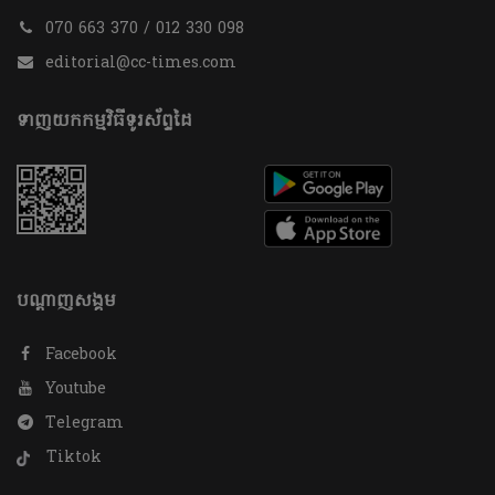
070 663 370 / 012 330 098
editorial@cc-times.com
ទាញយកកម្មវិធីទូរស័ព្ទដៃ
បណ្តាញសង្គម
Facebook
Youtube
Telegram
Tiktok