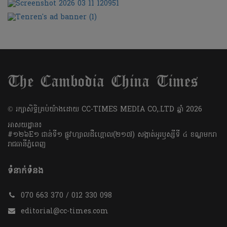
​© រក្សា​សិទ្ធិ​គ្រប់​យ៉ាង​ដោយ​ CC-TIMES MEDIA CO,.LTD ឆ្នាំ​ 2026
អាសយដ្ឋាន៖
#១២៦E១ ជាន់ទី១ ផ្លូវហ្សាលដឺហ្គោល(២១៧) សង្កាត់អូរឫស្សីទី ៤ ខណ្ឌមករា
រាជធានីភ្នំពេញ
ទំនាក់ទំនង
070 663 370 / 012 330 098
editorial@cc-times.com