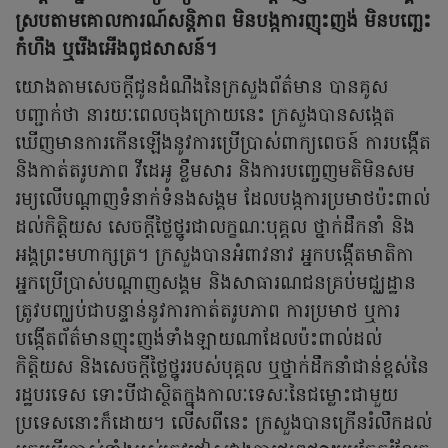
ស្របតាមគោលការណ៍សន្តិភាព មិនបង្កការញុះញង់ មិនបញ្ឆេះ
កំហឹង ឬរើងអើងពូជសាសន៍។​
យោងតាមសេចក្តីជូនដំណឹងនៃក្រសួងព័ត៌មាន​ បានគូស
បញ្ជាក់ថា នា​រយៈ​ពេល​ចុង​ក្រោយ​នេះ ក្រសួងបានសង្កេត
ឃើញមាន​ការ​កើន​ឡើង​នូវ​ការ​ប្រើប្រាស់​ពាក្យពេចន៍ ការ​បង្កើត
និង​កាត់​ត​រូបភាព វីដេអូ ខ្លឹមសារ និង​ការ​បញ្ចេញ​មតិ​មិន​សម
រម្យ​លើ​បណ្តាញ​ទំនាក់ទំនង​សង្គម ដែល​បង្ក​ការ​ប្រមាថ​ប៉ះពាល់​
ដល់​កិត្តិយស សេចក្តី​ថ្លៃថ្នូរ​ជា​លក្ខណៈ​បុគ្គល ថ្នាក់​ដឹកនាំ និង​
អង្គ​ព្រះមហាក្សត្រ។ ក្រសួង​បានអំពាវនាវ អ្នក​បង្កើត​មាតិកា
អ្នក​ប្រើប្រាស់​បណ្តាញ​សង្គម និង​សាធារណជន​គ្រប់​មជ្ឈដ្ឋាន​
ត្រូវ​បញ្ឈប់​ជា​បន្ទាន់​នូវ​ការ​កាត់​ត​រូបភាព ការ​ប្រមាថ ឬ​ការ​
បង្កើត​ព័ត៌មាន​ញុះញង់​ទាំង​ឡាយ​ណា​ដែល​ប៉ះពាល់​ដល់​
កិត្តិយស និង​សេចក្តី​ថ្លៃថ្នូរ​របស់​បុគ្គល ឬ​ថ្នាក់​ដឹកនាំ​ជាន់​ខ្ពស់​នៃ​
រដ្ឋ​បរទេស ទោះបីជា​ស្ថិត​ក្នុង​កាលៈទេសៈ​នៃ​ជម្លោះ​ជាមួយ​
ប្រទេស​នោះ​ក៏​ដោយ។ លើស​ពី​នេះ ក្រសួងបានក្រើនរំលឹកដល់