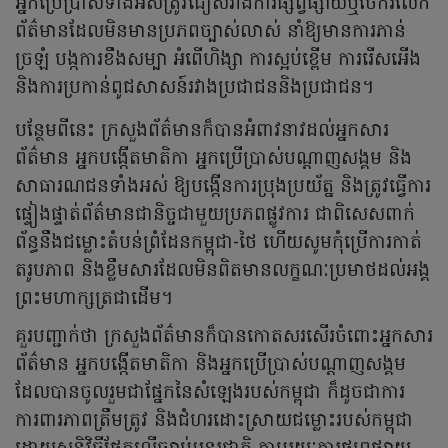
អ្នក​ប្រើប្រាស់​ទាំង​អស់​ត្រូវ​ជៀសវាង​ការ​ផ្សព្វផ្សាយ​ឬ​ចែករំលែក​
ព័ត៌មាន​ដែល​មិន​មាន​ប្រភព​ច្បាស់លាស់ នាំ​ឱ្យ​មាន​ការ​ភាន់
ច្រឡំ បង្ក​ការ​ខឹង​សម្បា អំពើ​ហិង្សា ការ​ស្អប់​ខ្ពើម ការ​រើសអើង
និង​ការ​ប្រកាន់​ពូជសាសន៍​រវាង​ប្រជាជន​និង​ប្រជាជន។
បន្ថែមពីនេះ ក្រសួង​ព័ត៌មាន​ក៏​បាន​អំពាវនាវ​ដល់​អ្នក​សារ
ព័ត៌មាន អ្នក​បង្កើត​មាតិកា អ្នក​ប្រើប្រាស់​បណ្តាញ​សង្គម និង​
សាធារណជន​ទាំង​អស់ ឱ្យ​បង្កើន​ការ​ប្រុងប្រយ័ត្ន និង​ត្រូវ​ធ្វើការ​
ផ្ទៀងផ្ទាត់​ព័ត៌មាន​ជានិច្ច​ជាមួយ​ប្រភព​ផ្លូវការ ជាពិសេស​ពាក់
ព័ន្ធ​នឹង​ជម្លោះ​តំបន់​ព្រំដែន​កម្ពុជា-ថៃ ហើយ​សូម​កុំ​ប្រើការ​កាត់​
ត​រូបភាព និង​ខ្លឹមសារ​ដែល​មិន​ពិត​មាន​លក្ខណៈ​ប្រមាថ​ដល់​អង្គ​
ព្រះមហាក្សត្រ​ជាដើម។
គួរបញ្ជាក់ថា ក្រសួង​ព័ត៌មាន​ក៏បាន​កោត​សរសើរ​ចំពោះ​អ្នក​សារ
ព័ត៌មាន អ្នក​បង្កើត​មាតិកា និង​អ្នក​ប្រើប្រាស់​បណ្តាញ​សង្គម​
ដែល​បាន​ចូលរួម​ជា​ផ្នែក​នៃ​សំឡេង​របស់​កម្ពុជា ក៏​ដូចជា​ការ​
ការពារ​ភាព​ត្រឹមត្រូវ និង​ជំហរ​ដោះស្រាយ​ជម្លោះ​របស់​កម្ពុជា​