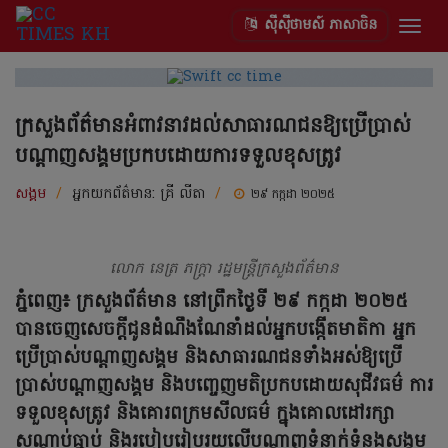
ស៊ីស៊ីថាមស៍ ភាសាចិន
Togg
navig
ក្រសួងព័ត៌មាន​អំពាវនាវ​ដល់​សាធារណជន​ឱ្យ​ប្រើប្រាស់​
បណ្តាញ​សង្គម​ប្រកប​ដោយ​ការ​ទទួល​ខុស​ត្រូវ
សង្គម
/
អ្នកយកព័ត៌មាន:
គ្រី លីតា
/
២៩ កក្កដា ២០២៥
លោក នេត្រ ភក្រ្តា រដ្ឋមន្រ្តីក្រសួងព័ត៌មាន
ភ្នំពេញ៖ ក្រសួងព័ត៌មាន នៅព្រឹកថ្ងៃទី ២៩ កក្កដា ២០២៥
បានចេញសេចក្តីជូនដំណឹងណែនាំដល់អ្នកបង្កើតមាតិកា អ្នក
ប្រើប្រាស់បណ្តាញសង្គម និងសាធារណជនទាំងអស់ឱ្យប្រើ
ប្រាស់បណ្តាញសង្គម និងបញ្ចេញមតិប្រកបដោយសុជីវធម៌ ការ
ទទួលខុសត្រូវ និងគោរពក្រមសីលធម៌ ក្នុងគោលដៅរក្សា
សណ្តាប់ធ្នាប់ និងរបៀបរៀបរយលើបណ្តាញទំនាក់ទំនងសង្គម