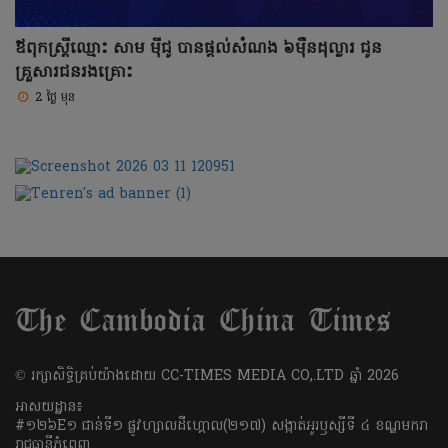
ឪពុកស្រ្តីឈ្មោះ សាម ម៉ីជូ បានផ្តល់សំណង ៦ម៉ឺនដុល្លារ ជូន
គ្រួសារជនរងគ្រោះ
2 ថ្ងៃ មុន
​© រក្សា​សិទ្ធិ​គ្រប់​យ៉ាង​ដោយ​ CC-TIMES MEDIA CO,.LTD ឆ្នាំ​ 2026
អាសយដ្ឋាន៖
#១២៦E១ ជាន់ទី១ ផ្លូវហ្សាលដឺហ្គោល(២១៧) សង្កាត់អូរឫស្សីទី ៤ ខណ្ឌមករា
រាជធានីភ្នំពេញ