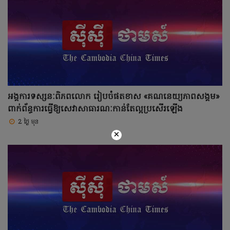
អង្គការទស្សនៈពិភពលោក រៀបចំផតខាស «គណនេយ្យភាពសង្គម»
ពាក់ព័ន្ធការធ្វើឱ្យសេវាសាធារណៈកាន់តែល្អប្រសើរឡើង
2 ថ្ងៃ មុន
×