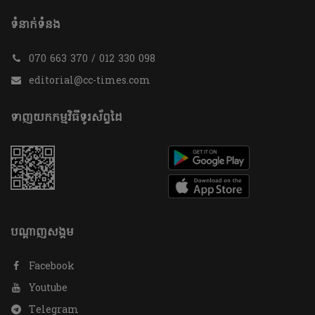
ទំនាក់ទំនង
070 663 370 / 012 330 098
editorial@cc-times.com
ទាញយកកម្មវិធីទូរស័ព្ទដៃ
បណ្តាញសង្គម
Facebook
Youtube
Telegram