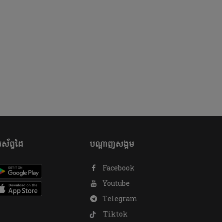
ស័ព្ទដៃ
បណ្តាញសង្គម
Facebook
Youtube
Telegram
Tiktok