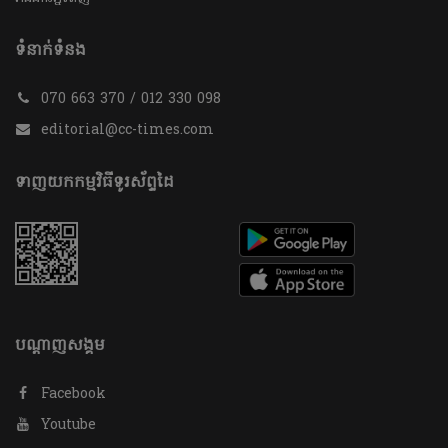
ទំនាក់ទំនង
070 663 370 / 012 330 098
editorial@cc-times.com
ទាញយកកម្មវិធីទូរស័ព្ទដៃ
បណ្តាញសង្គម
Facebook
Youtube