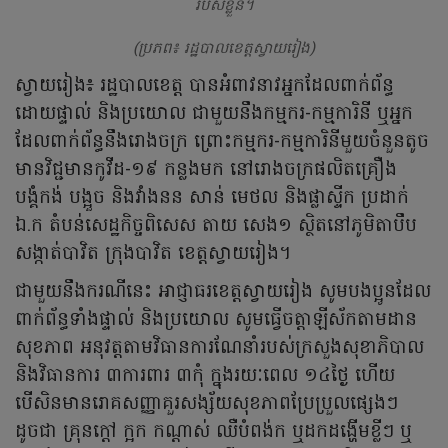
របស់ខ្លួន។
(ប្រភព៖ រដ្ឋបាលខេត្តស្វាយរៀង)
ស្វាយរៀង៖ រដ្ឋបាលខេត្ត បានអំពាវនាវអ្នកដែលពាក់ព័ន្ធ
ដោយផ្ទាល់ និងប្រយោល ​ជាមួយនឹងកម្មករ-កម្មការិនី ឬអ្នក
ដែលពាក់ព័ន្ធនឹងរោងចក្រ ព្រោះកម្មករ-កម្មការិនីមួយចំនួនតូច
មានវិជ្ជមានកូវីដ-១៩ កន្លងមក នៅរោងចក្រផលិតគ្រឿង
បង្គំកង់ បង្អួច និងវាំងនន សាន់ មេថល និងផ្លាស្ទីក ប្រដាក់
ឯ.ក តំបន់សេដ្ឋកិច្ចពិសេស តាយ សេង១ ស្ថិតនៅភូមិតាបឹប
សង្កាត់បាវិត ក្រុងបាវិត ខេត្តស្វាយរៀង។
ជាមួយនឹងករណីនេះ អាជ្ញាធរខេត្តស្វាយរៀង សូមបងប្អូនដែល
ពាក់ព័ន្ធទាំងផ្ទាល់ និងប្រយោល សូមធ្វើចត្តាឡីស័កតាមដាន
សុខភាព អនុវត្តតាមវិធានការណែនាំរបស់ក្រសួងសុខាភិបាល
និងវិធានការ ៣ការពារ ៣កុំ ក្នុងរយៈពេល ១៤ថ្ងៃ ហើយ
បើសិនមានរោគសញ្ញាគួរសង្ស័យសុខភាពប្រែប្រួលផ្សេងៗ
ដូចជា គ្រុនក្ដៅ ក្អក កណ្ដាស់ ឈឺបំពង់ក ឬដកដង្ហើមខ្លីៗ ឬ