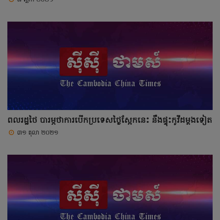
ពលរដ្ឋថៃ បារម្ភថាការបើកប្រទេសថ្ងៃស្អែកនេះ នឹងផ្ទុះកូវីដម្ដងទៀត
៣១ តុលា ២០២១