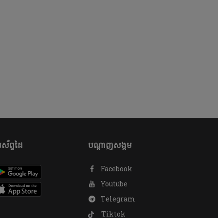
ស័ព្ទដៃ
បណ្តាញសង្គម
Facebook
Youtube
Telegram
Tiktok